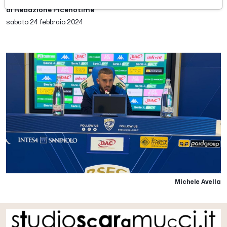
di Redazione Picenotime
sabato 24 febbraio 2024
Michele Avella