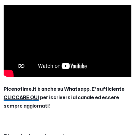
Picenotime.it è anche su Whatsapp. E' sufficiente
CLICCARE QUI
per iscriversi al canale ed essere
sempre aggiornati!