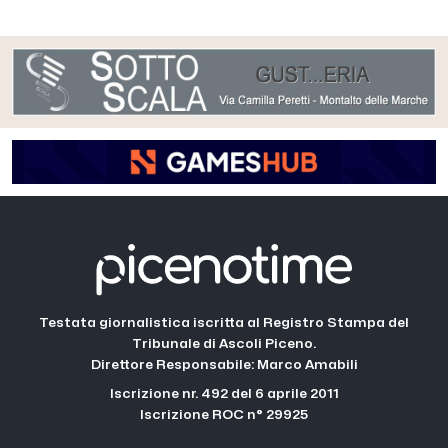
Testata giornalistica iscritta al Registro Stampa del
Tribunale di Ascoli Piceno.
Direttore Responsabile: Marco Amabili
Iscrizione nr. 492 del 6 aprile 2011
Iscrizione ROC n° 29925