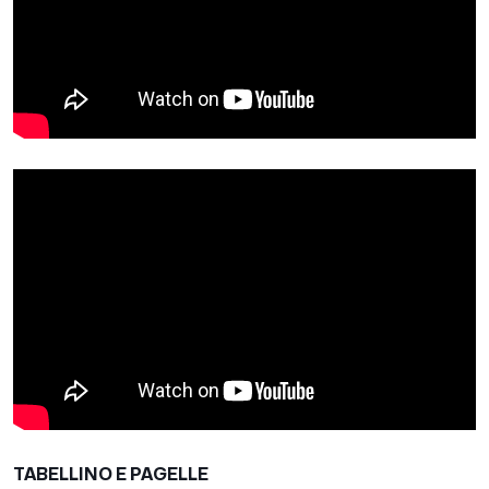
TABELLINO E PAGELLE