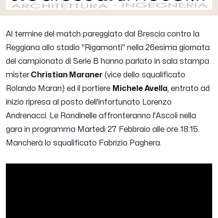
Al termine del match pareggiato dal Brescia contro la
Reggiana allo stadio "Rigamonti" nella 26esima giornata
del campionato di Serie B hanno parlato in sala stampa
mister
Christian Maraner
(vice dello squalificato
Rolando Maran) ed il portiere
Michele Avella
, entrato ad
inizio ripresa al posto dell'infortunato Lorenzo
Andrenacci. Le Rondinelle affronteranno l'Ascoli nella
gara in programma Martedì 27 Febbraio alle ore 18:15.
Mancherà lo squalificato Fabrizio Paghera.