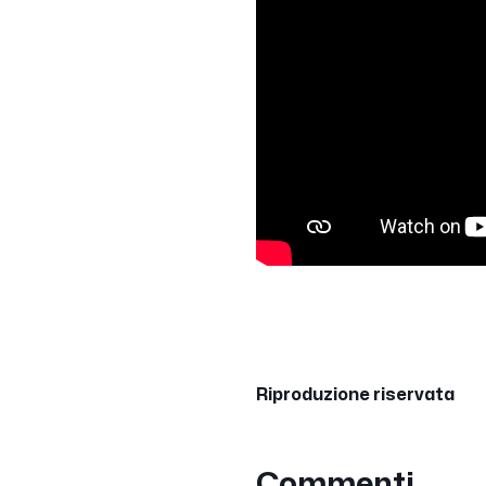
Riproduzione riservata
Commenti