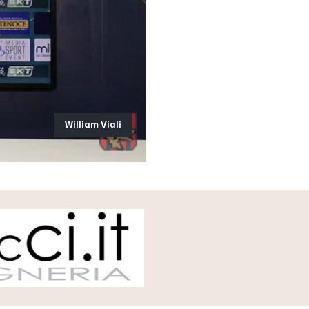
William Viali