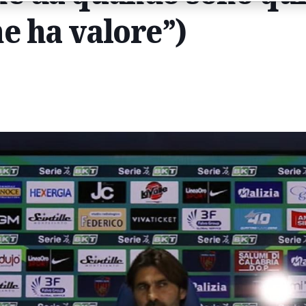
e ha valore”)