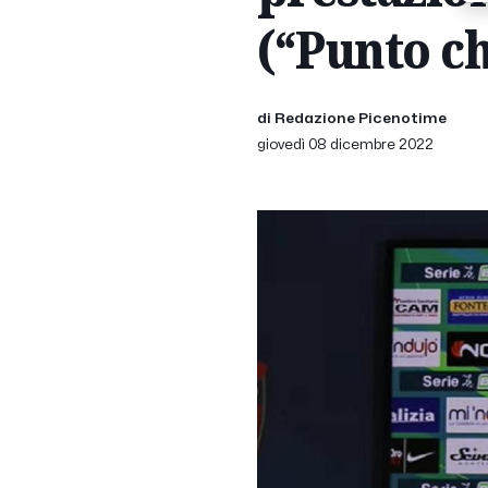
(“Punto ch
di Redazione Picenotime
giovedì 08 dicembre 2022