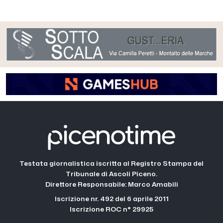
Testata giornalistica iscritta al Registro Stampa del
Tribunale di Ascoli Piceno.
Direttore Responsabile: Marco Amabili
Iscrizione nr. 492 del 6 aprile 2011
Iscrizione ROC n° 29925