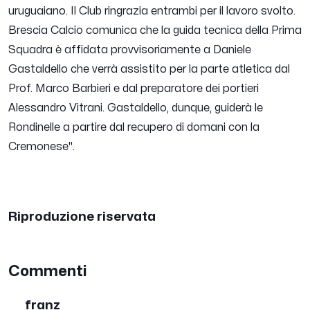
uruguaiano. Il Club ringrazia entrambi per il lavoro svolto.
Brescia Calcio comunica che la guida tecnica della Prima
Squadra è affidata provvisoriamente a Daniele
Gastaldello che verrà assistito per la parte atletica dal
Prof. Marco Barbieri e dal preparatore dei portieri
Alessandro Vitrani. Gastaldello, dunque, guiderà le
Rondinelle a partire dal recupero di domani con la
Cremonese".
Riproduzione riservata
Commenti
franz