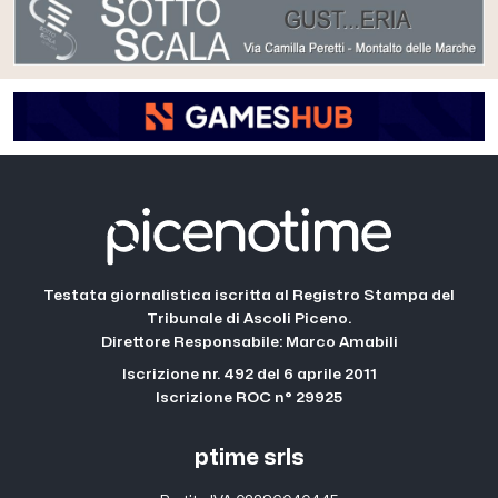
Testata giornalistica iscritta al Registro Stampa del
Tribunale di Ascoli Piceno.
Direttore Responsabile: Marco Amabili
Iscrizione nr. 492 del 6 aprile 2011
Iscrizione ROC n° 29925
ptime srls