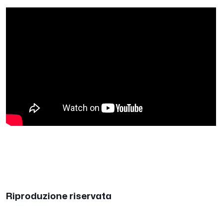
Riproduzione riservata