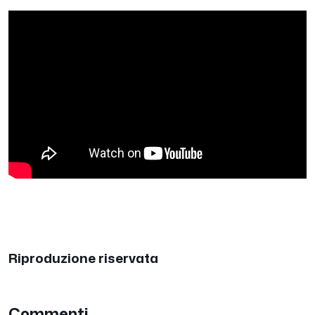
Riproduzione riservata
Commenti