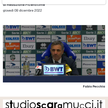
di Redazione Picenotime
giovedì 08 dicembre 2022
Fabio Pecchia