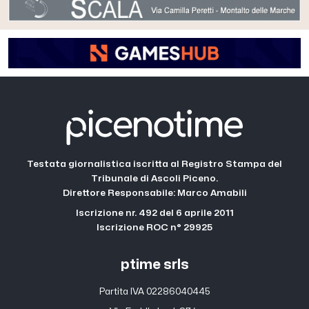
Testata giornalistica iscritta al Registro Stampa del
Tribunale di Ascoli Piceno.
Direttore Responsabile: Marco Amabili
Iscrizione nr. 492 del 6 aprile 2011
Iscrizione ROC n° 29925
ptime srls
Partita IVA 02286040445