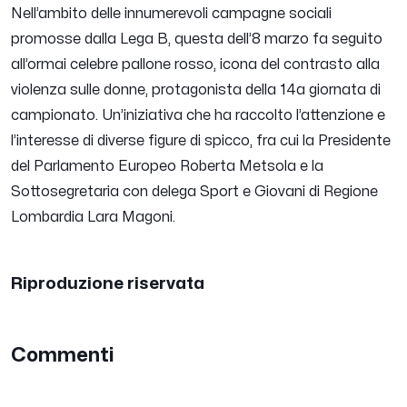
Nell’ambito delle innumerevoli campagne sociali
promosse dalla Lega B, questa dell’8 marzo fa seguito
all’ormai celebre pallone rosso, icona del contrasto alla
violenza sulle donne, protagonista della 14a giornata di
campionato. Un’iniziativa che ha raccolto l’attenzione e
l’interesse di diverse figure di spicco, fra cui la Presidente
del Parlamento Europeo Roberta Metsola e la
Sottosegretaria con delega Sport e Giovani di Regione
Lombardia Lara Magoni.
Riproduzione riservata
Commenti