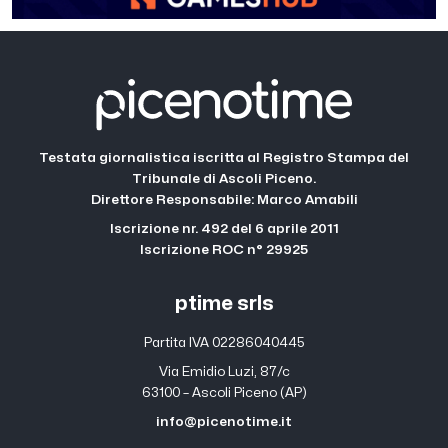
Testata giornalistica iscritta al Registro Stampa del
Tribunale di Ascoli Piceno.
Direttore Responsabile: Marco Amabili
Iscrizione nr. 492 del 6 aprile 2011
Iscrizione ROC n° 29925
ptime srls
Partita IVA 02286040445
Via Emidio Luzi, 87/c
63100 – Ascoli Piceno (AP)
info@picenotime.it