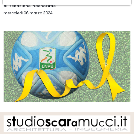
di Redazione Picenotime
mercoledì 06 marzo 2024