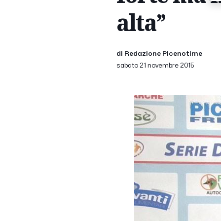
alta”
di Redazione Picenotime
sabato 21 novembre 2015