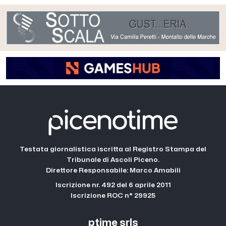
Testata giornalistica iscritta al Registro Stampa del
Tribunale di Ascoli Piceno.
Direttore Responsabile: Marco Amabili
Iscrizione nr. 492 del 6 aprile 2011
Iscrizione ROC n° 29925
ptime srls