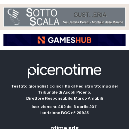
Testata giornalistica iscritta al Registro Stampa del
Tribunale di Ascoli Piceno.
Direttore Responsabile: Marco Amabili
Iscrizione nr. 492 del 6 aprile 2011
Iscrizione ROC n° 29925
ptime srls