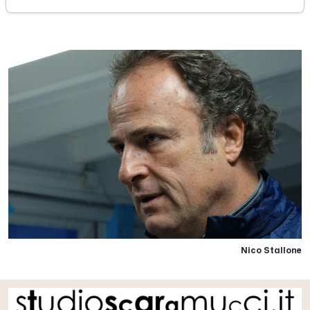
sabato 29 aprile 2017
Nico Stallone