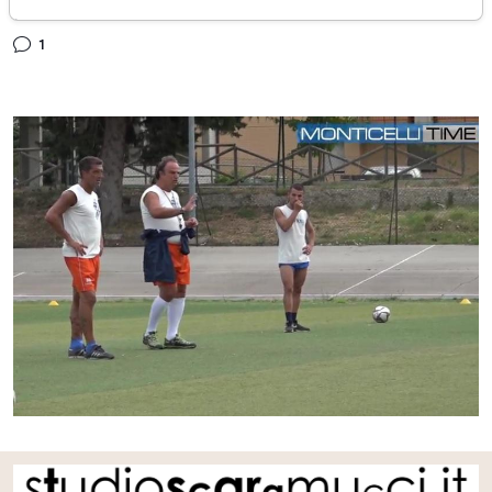
giovedì 10 agosto 2017
1