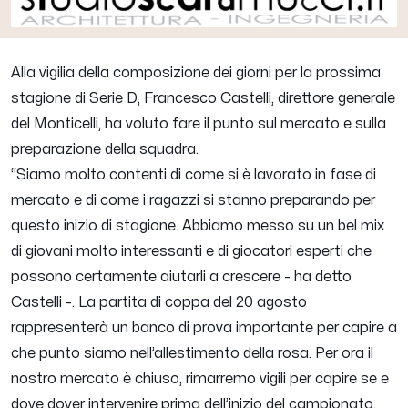
Alla vigilia della composizione dei giorni per la prossima
stagione di Serie D,
Francesco Castelli
, direttore generale
del Monticelli, ha voluto fare il punto sul mercato e sulla
preparazione della squadra.
“
Siamo molto contenti di come si è lavorato in fase di
mercato e di come i ragazzi si stanno preparando per
questo inizio di stagione. Abbiamo messo su un bel mix
di giovani molto interessanti e di giocatori esperti che
possono certamente aiutarli a crescere
- ha detto
Castelli -.
La partita di coppa del 20 agosto
rappresenterà un banco di prova importante per capire a
che punto siamo nell’allestimento della rosa. Per ora il
nostro mercato è chiuso, rimarremo vigili per capire se e
dove dover intervenire prima dell’inizio del campionato.