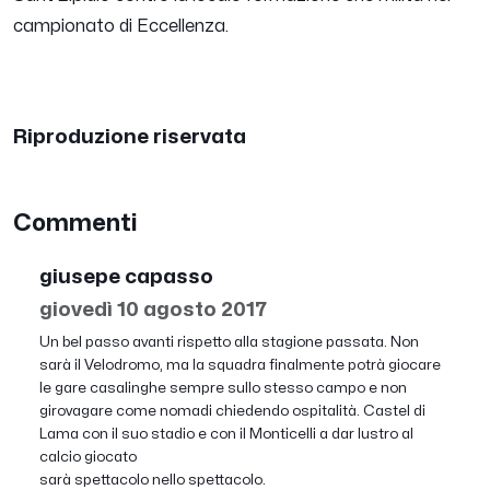
campionato di Eccellenza.
Riproduzione riservata
Commenti
giusepe capasso
giovedì 10 agosto 2017
Un bel passo avanti rispetto alla stagione passata. Non
sarà il Velodromo, ma la squadra finalmente potrà giocare
le gare casalinghe sempre sullo stesso campo e non
girovagare come nomadi chiedendo ospitalità. Castel di
Lama con il suo stadio e con il Monticelli a dar lustro al
calcio giocato
sarà spettacolo nello spettacolo.