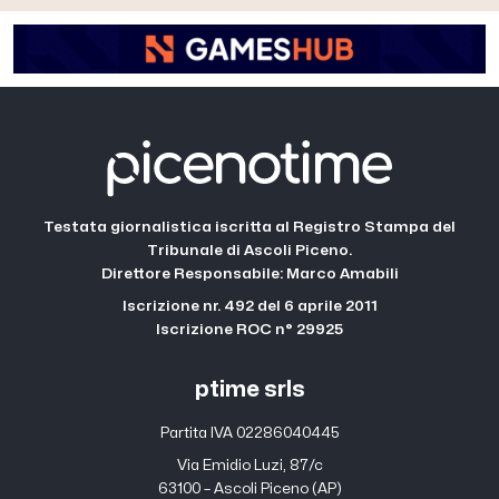
Testata giornalistica iscritta al Registro Stampa del
Tribunale di Ascoli Piceno.
Direttore Responsabile: Marco Amabili
Iscrizione nr. 492 del 6 aprile 2011
Iscrizione ROC n° 29925
ptime srls
Partita IVA 02286040445
Via Emidio Luzi, 87/c
63100 – Ascoli Piceno (AP)