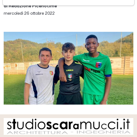
di Redazione Picenotime
mercoledì 26 ottobre 2022