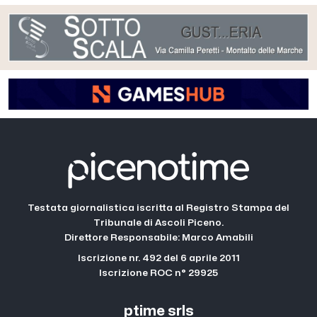
Testata giornalistica iscritta al Registro Stampa del
Tribunale di Ascoli Piceno.
Direttore Responsabile: Marco Amabili
Iscrizione nr. 492 del 6 aprile 2011
Iscrizione ROC n° 29925
ptime srls