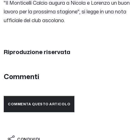
"Il Monticelli Calcio augura a Nicola e Lorenzo un buon
lavoro per la prossima stagione"
, si legge in una nota
ufficiale del club ascolano.
Riproduzione riservata
Commenti
COMMENTA QUESTO ARTICOLO
CONDIVIDI