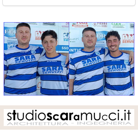
sabato 04 luglio 2026