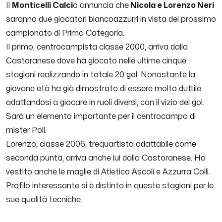
Il
Monticelli Calci
o annuncia che
Nicola e Lorenzo Neri
saranno due giocatori biancoazzurri in vista del prossimo
campionato di Prima Categoria.
Il primo, centrocampista classe 2000, arriva dalla
Castoranese dove ha giocato nelle ultime cinque
stagioni realizzando in totale 20 gol. Nonostante la
giovane età ha già dimostrato di essere molto duttile
adattandosi a giocare in ruoli diversi, con il vizio del gol.
Sarà un elemento importante per il centrocampo di
mister Poli.
Lorenzo, classe 2006, trequartista adattabile come
seconda punta, arriva anche lui dalla Castoranese. Ha
vestito anche le maglie di Atletico Ascoli e Azzurra Colli.
Profilo interessante si è distinto in queste stagioni per le
sue qualità tecniche.