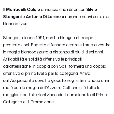
Il
Monticelli Calcio
annuncia che i difensori
Silvio
Stangoni
e
Antonio Di Lorenzo
saranno nuovi calciatori
biancoazzurri.
Stangoni, classe 1991, non ha bisogno di troppe
presentazioni. Esperto difensore centrale torna a vestire
la maglia biancoazzurra a distanza di più di dieci anni.
Affidabilità e solidità difensiva le principali
caratteristiche; in coppia con Sosi formerà una coppia
difensiva di primo livello per la categoria. Arriva
dall’Acquasanta dove ha giocato negli ultimi cinque anni
ma è con la maglia dell’Azzurra Colli che si è tolto le
maggiori soddisfazioni vincendo il campionato di Prima
Categoria e di Promozione.