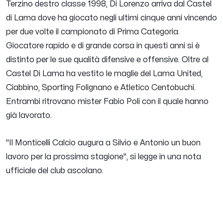
Terzino destro classe 1998, Di Lorenzo arriva dal Castel
di Lama dove ha giocato negli ultimi cinque anni vincendo
per due volte il campionato di Prima Categoria.
Giocatore rapido e di grande corsa in questi anni si è
distinto per le sue qualità difensive e offensive. Oltre al
Castel Di Lama ha vestito le maglie del Lama United,
Ciabbino, Sporting Folignano e Atletico Centobuchi.
Entrambi ritrovano mister Fabio Poli con il quale hanno
già lavorato.
"Il Monticelli Calcio augura a Silvio e Antonio un buon
lavoro per la prossima stagione",
si legge in una nota
ufficiale del club ascolano.