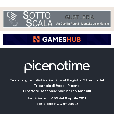
Testata giornalistica iscritta al Registro Stampa del
Tribunale di Ascoli Piceno.
Direttore Responsabile: Marco Amabili
Iscrizione nr. 492 del 6 aprile 2011
Iscrizione ROC n° 29925