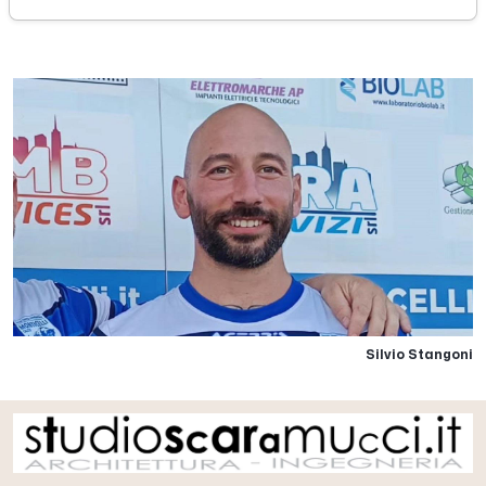
mercoledì 01 luglio 2026
Silvio Stangoni