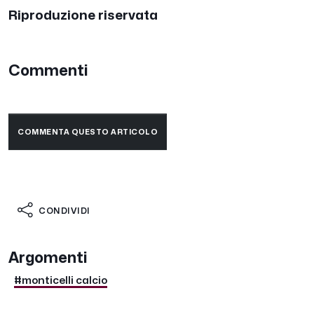
Riproduzione riservata
Commenti
COMMENTA QUESTO ARTICOLO
CONDIVIDI
Argomenti
#monticelli calcio