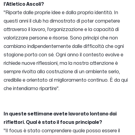
l’Atletico Ascoli?
"Riparte dalle proprie idee e dalla propria identità. In
questi anni il club ha dimostrato di poter competere
attraverso il lavoro, l’organizzazione e la capacità di
valorizzare persone e risorse. Sono principi che non
cambiano indipendentemente dalle difficoltà che ogni
stagione porta con sé. Ogni anno il contesto evolve e
richiede nuove riflessioni, ma la nostra attenzione è
sempre rivolta alla costruzione di un ambiente serio,
credibile e orientato al miglioramento continuo. È da qui
che intendiamo ripartire".
In queste settimane avete lavorato lontano dai
riflettori. Qual è stato il focus principale?
"Il focus è stato comprendere quale possa essere il