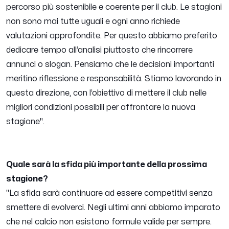
percorso più sostenibile e coerente per il club. Le stagioni
non sono mai tutte uguali e ogni anno richiede
valutazioni approfondite. Per questo abbiamo preferito
dedicare tempo all’analisi piuttosto che rincorrere
annunci o slogan. Pensiamo che le decisioni importanti
meritino riflessione e responsabilità. Stiamo lavorando in
questa direzione, con l’obiettivo di mettere il club nelle
migliori condizioni possibili per affrontare la nuova
stagione".
Quale sarà la sfida più importante della prossima
stagione?
"La sfida sarà continuare ad essere competitivi senza
smettere di evolverci. Negli ultimi anni abbiamo imparato
che nel calcio non esistono formule valide per sempre.