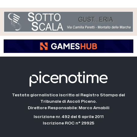
Testata giornalistica iscritta al Registro Stampa del
Tribunale di Ascoli Piceno.
Direttore Responsabile: Marco Amabili
Iscrizione nr. 492 del 6 aprile 2011
Iscrizione ROC n° 29925