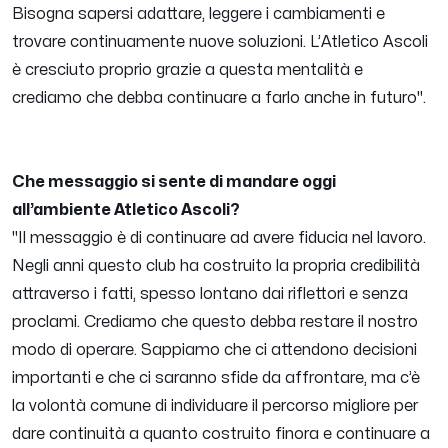
Bisogna sapersi adattare, leggere i cambiamenti e
trovare continuamente nuove soluzioni. L’Atletico Ascoli
è cresciuto proprio grazie a questa mentalità e
crediamo che debba continuare a farlo anche in futuro".
Che messaggio si sente di mandare oggi
all’ambiente Atletico Ascoli?
"Il messaggio è di continuare ad avere fiducia nel lavoro.
Negli anni questo club ha costruito la propria credibilità
attraverso i fatti, spesso lontano dai riflettori e senza
proclami. Crediamo che questo debba restare il nostro
modo di operare. Sappiamo che ci attendono decisioni
importanti e che ci saranno sfide da affrontare, ma c’è
la volontà comune di individuare il percorso migliore per
dare continuità a quanto costruito finora e continuare a