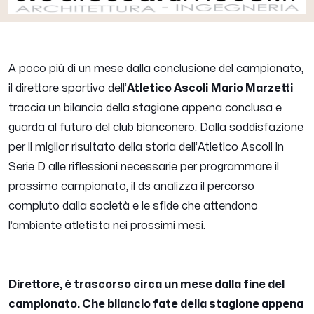
A poco più di un mese dalla conclusione del campionato,
il direttore sportivo dell’
Atletico Ascoli
Mario Marzetti
traccia un bilancio della stagione appena conclusa e
guarda al futuro del club bianconero. Dalla soddisfazione
per il miglior risultato della storia dell’Atletico Ascoli in
Serie D alle riflessioni necessarie per programmare il
prossimo campionato, il ds analizza il percorso
compiuto dalla società e le sfide che attendono
l’ambiente atletista nei prossimi mesi.
Direttore, è trascorso circa un mese dalla fine del
campionato. Che bilancio fate della stagione appena