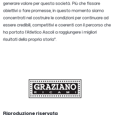
generare valore per questa società. Più che fissare
obiettivi o fare promesse, in questo momento siamo
concentrati nel costruire le condizioni per continuare ad
essere credibili, competitivi e coerenti con il percorso che
ha portato l’Atletico Ascoli a raggiungere i migliori
risultati della propria storia".
Riproduzione riservata