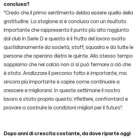
conclusa?
"Credo che il primo sentimento debba essere quello della
gratitudine. La stagione si è conclusa con un risultato
importante che rappresenta il punto più alto raggiunto
dal club in Serie D e questo è il frutto del lavoro svolto
quotidianamente da società, staff, squadra e da tutte le
persone che operano dietro le quinte. Allo stesso tempo
sappiamo che nel calcio non ci si può fermare a ciò che
è stato. Analizzare il percorso fatto è importante, ma
ancora più importante è capire come continuare a
crescere e migliorarsi. In queste settimane il nostro
lavoro è stato proprio questo: riflettere, confrontarci e
provare a costruire le condizioni migliori per il futuro".
Dopo anni di crescita costante, da dove riparte oggi