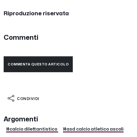
Riproduzione riservata
Commenti
COMMENTA QUESTO ARTICOLO
CONDIVIDI
Argomenti
#calcio dilettantistico
#asd calcio atletico ascoli