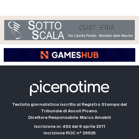
Testata giornalistica iscritta al Registro Stampa del
Tribunale di Ascoli Piceno.
Direttore Responsabile: Marco Amabili
Iscrizione nr. 492 del 6 aprile 2011
Iscrizione ROC n° 29925