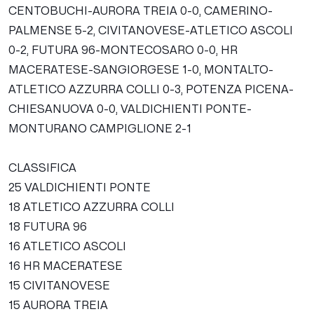
CENTOBUCHI-AURORA TREIA 0-0, CAMERINO-
PALMENSE 5-2, CIVITANOVESE-ATLETICO ASCOLI
0-2, FUTURA 96-MONTECOSARO 0-0, HR
MACERATESE-SANGIORGESE 1-0, MONTALTO-
ATLETICO AZZURRA COLLI 0-3, POTENZA PICENA-
CHIESANUOVA 0-0, VALDICHIENTI PONTE-
MONTURANO CAMPIGLIONE 2-1
CLASSIFICA
25 VALDICHIENTI PONTE
18 ATLETICO AZZURRA COLLI
18 FUTURA 96
16 ATLETICO ASCOLI
16 HR MACERATESE
15 CIVITANOVESE
15 AURORA TREIA