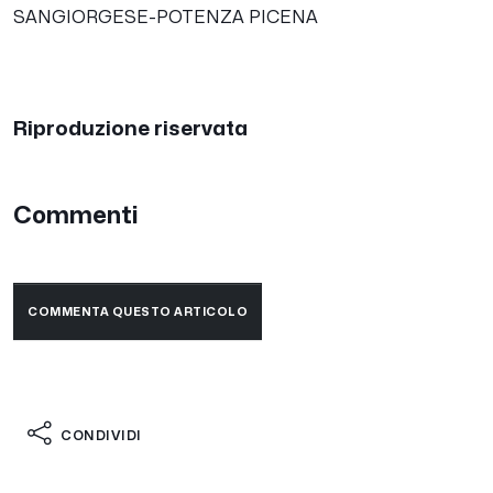
SANGIORGESE-POTENZA PICENA
Riproduzione riservata
Commenti
COMMENTA QUESTO ARTICOLO
CONDIVIDI