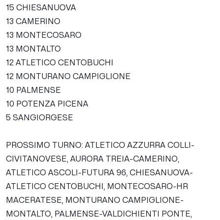
15 CHIESANUOVA
13 CAMERINO
13 MONTECOSARO
13 MONTALTO
12 ATLETICO CENTOBUCHI
12 MONTURANO CAMPIGLIONE
10 PALMENSE
10 POTENZA PICENA
5 SANGIORGESE
PROSSIMO TURNO
: ATLETICO AZZURRA COLLI-
CIVITANOVESE, AURORA TREIA-CAMERINO,
ATLETICO ASCOLI-FUTURA 96, CHIESANUOVA-
ATLETICO CENTOBUCHI, MONTECOSARO-HR
MACERATESE, MONTURANO CAMPIGLIONE-
MONTALTO, PALMENSE-VALDICHIENTI PONTE,