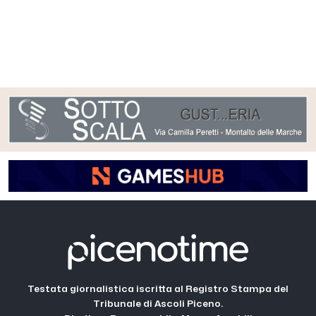
Testata giornalistica iscritta al Registro Stampa del
Tribunale di Ascoli Piceno.