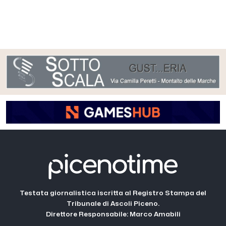
Testata giornalistica iscritta al Registro Stampa del
Tribunale di Ascoli Piceno.
Direttore Responsabile: Marco Amabili