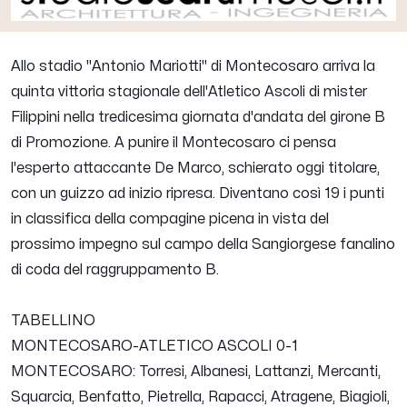
Allo stadio "Antonio Mariotti" di Montecosaro arriva la
quinta vittoria stagionale dell'Atletico Ascoli di mister
Filippini nella tredicesima giornata d'andata del girone B
di Promozione. A punire il Montecosaro ci pensa
l'esperto attaccante De Marco, schierato oggi titolare,
con un guizzo ad inizio ripresa. Diventano così 19 i punti
in classifica della compagine picena in vista del
prossimo impegno sul campo della Sangiorgese fanalino
di coda del raggruppamento B.
TABELLINO
MONTECOSARO-ATLETICO ASCOLI 0-1
MONTECOSARO: Torresi, Albanesi, Lattanzi, Mercanti,
Squarcia, Benfatto, Pietrella, Rapacci, Atragene, Biagioli,