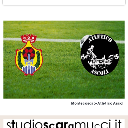
sabato 15 dicembre 2018
Montecosaro-Atletico Ascoli