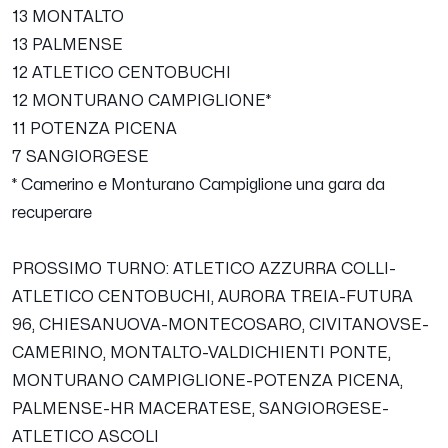
13 MONTALTO
13 PALMENSE
12 ATLETICO CENTOBUCHI
12 MONTURANO CAMPIGLIONE*
11 POTENZA PICENA
7 SANGIORGESE
* Camerino e Monturano Campiglione una gara da
recuperare
PROSSIMO TURNO
: ATLETICO AZZURRA COLLI-
ATLETICO CENTOBUCHI, AURORA TREIA-FUTURA
96, CHIESANUOVA-MONTECOSARO, CIVITANOVSE-
CAMERINO, MONTALTO-VALDICHIENTI PONTE,
MONTURANO CAMPIGLIONE-POTENZA PICENA,
PALMENSE-HR MACERATESE, SANGIORGESE-
ATLETICO ASCOLI