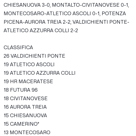
CHIESANUOVA 3-0, MONTALTO-CIVITANOVESE 0-1,
MONTECOSARO-ATLETICO ASCOLI 0-1, POTENZA
PICENA-AURORA TREIA 2-2, VALDICHIENTI PONTE-
ATLETICO AZZURRA COLLI 2-2
CLASSIFICA
26 VALDICHIENTI PONTE
19 ATLETICO ASCOLI
19 ATLETICO AZZURRA COLLI
19 HR MACERATESE
18 FUTURA 96
18 CIVITANOVESE
16 AURORA TREIA
15 CHIESANUOVA
15 CAMERINO*
13 MONTECOSARO