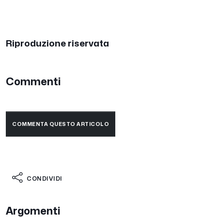
Riproduzione riservata
Commenti
COMMENTA QUESTO ARTICOLO
CONDIVIDI
Argomenti