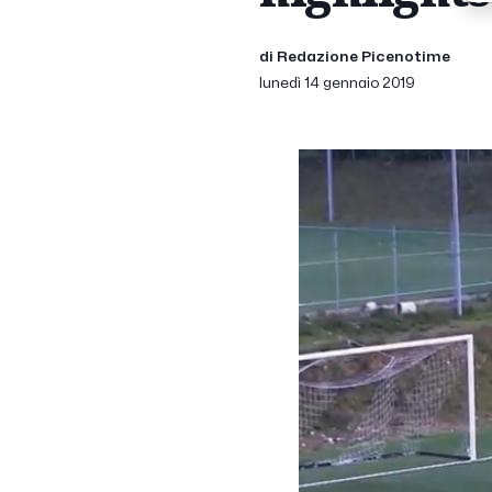
di Redazione Picenotime
lunedì 14 gennaio 2019