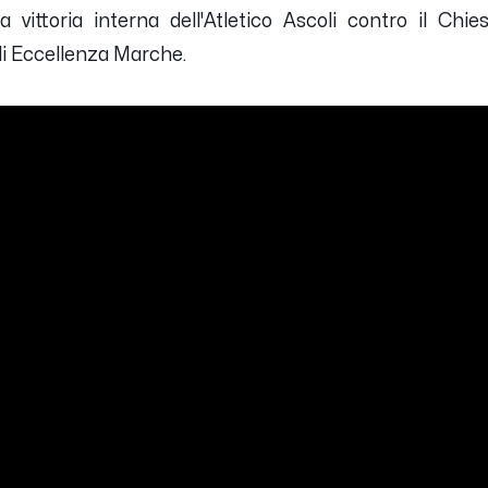
a vittoria interna dell'Atletico Ascoli contro il Ch
di Eccellenza Marche.