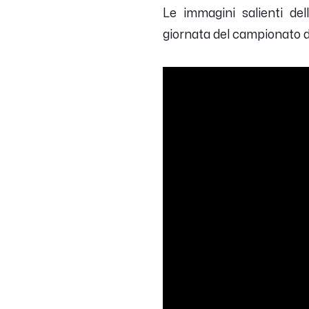
Le immagini salienti dell
giornata del campionato 