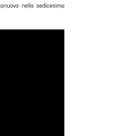
iesanuova nella sedicesima