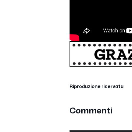
Riproduzione riservata
Commenti