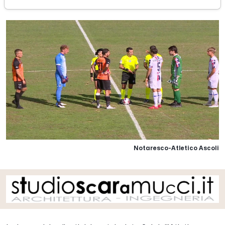
Notaresco-Atletico Ascoli