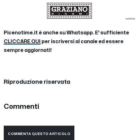
Picenotime.it è anche su Whatsapp. E' sufficiente
CLICCARE QUI
per iscriversi al canale ed essere
sempre aggiornati!
Riproduzione riservata
Commenti
COMMENTA QUESTO ARTICOLO