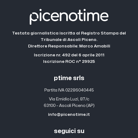
Testata giornalistica iscritta al Registro Stampa del
Tribunale di Ascoli Piceno.
Direttore Responsabile: Marco Amabili
Iscrizione nr. 492 del 6 aprile 2011
Iscrizione ROC n° 29925
ptime srls
Partita IVA 02286040445
Via Emidio Luzi, 87/c
63100 – Ascoli Piceno (AP)
info@picenotime.it
seguici su