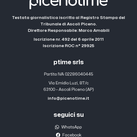
Testata giornalistica iscritta al Registro Stampa del
Tribunale di Ascoli Piceno.
Direttore Responsabile: Marco Amabili
Iscrizione nr. 492 del 6 aprile 2011
Iscrizione ROC n° 29925
ptime srls
Partita IVA 02286040445
Via Emidio Luzi, 87/c
63100 – Ascoli Piceno (AP)
info@picenotime.it
seguici su
WhatsApp
Facebook