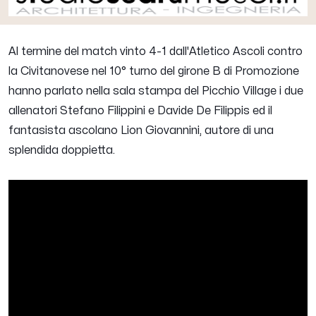
Al termine del match vinto 4-1 dall'Atletico Ascoli contro
la Civitanovese nel 10° turno del girone B di Promozione
hanno parlato nella sala stampa del Picchio Village i due
allenatori
Stefano Filippini
e
Davide De Filippis
ed il
fantasista ascolano
Lion Giovannini,
autore di una
splendida doppietta.