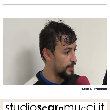
domenica 17 novembre 2019
Lion Giovannini