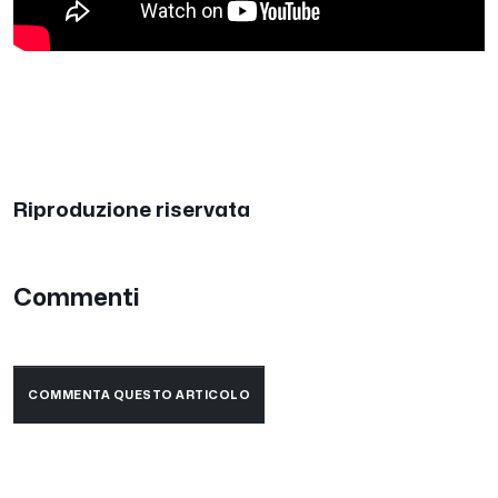
Riproduzione riservata
Commenti
COMMENTA QUESTO ARTICOLO