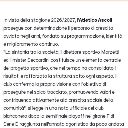
In vista della stagione 2026/2027, l'
Atletico Ascoli
prosegue con determinazione il percorso di crescita
avviato negli anni, fondato su programmazione, identità
e miglioramento continuo.
"La sintonia tra la società, il direttore sportivo Marzetti
ed il mister Seccardini costituisce un elemento centrale
del progetto sportivo, che nel tempo ha consolidato i
risultati e rafforzato la struttura sotto ogni aspetto. Il
club conferma la propria visione con l'obiettivo di
proseguire nel solco tracciato, promuovendo valori e
contribuendo attivamente alla crescita sociale della
comunità",
si legge in una nota ufficiale del club
bianconero dopo la semifinale playoff nel girone F di
Serie D raggiunta nell'annata agonistica da poco andata