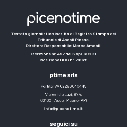
Testata giornalistica iscritta al Registro Stampa del
Tribunale di Ascoli Piceno.
Direttore Responsabile: Marco Amabili
Iscrizione nr. 492 del 6 aprile 2011
Iscrizione ROC n° 29925
ptime srls
Partita IVA 02286040445
Via Emidio Luzi, 87/c
63100 – Ascoli Piceno (AP)
info@picenotime.it
seguici su