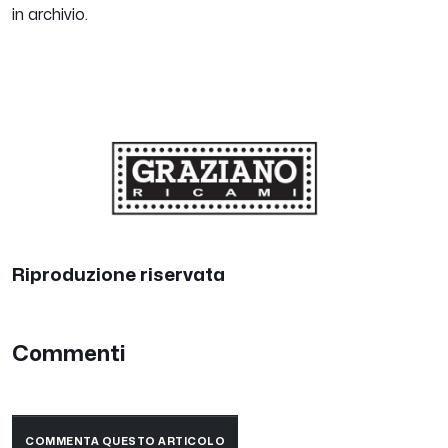
in archivio.
Riproduzione riservata
Commenti
COMMENTA QUESTO ARTICOLO