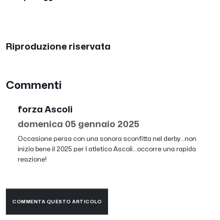
Riproduzione riservata
Commenti
forza Ascoli
domenica 05 gennaio 2025
Occasione persa con una sonora sconfitta nel derby...non
inizia bene il 2025 per l atletico Ascoli...occorre una rapida
reazione!
COMMENTA QUESTO ARTICOLO