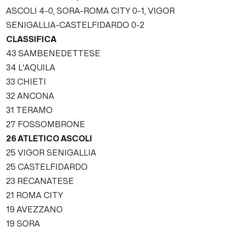
ASCOLI 4-0, SORA-ROMA CITY 0-1, VIGOR
SENIGALLIA-CASTELFIDARDO 0-2
CLASSIFICA
43 SAMBENEDETTESE
34 L'AQUILA
33 CHIETI
32 ANCONA
31 TERAMO
27 FOSSOMBRONE
26 ATLETICO ASCOLI
25 VIGOR SENIGALLIA
25 CASTELFIDARDO
23 RECANATESE
21 ROMA CITY
19 AVEZZANO
19 SORA