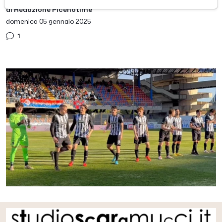
di Redazione Picenotime
domenica 05 gennaio 2025
1