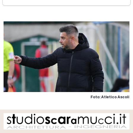
domenica 24 novembre 2024
Foto: Atletico Ascoli