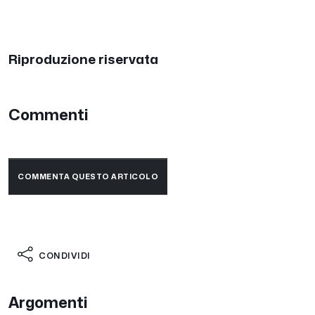
Riproduzione riservata
Commenti
COMMENTA QUESTO ARTICOLO
CONDIVIDI
Argomenti