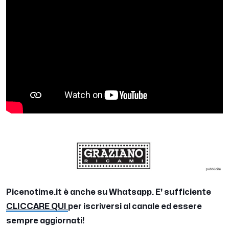
Picenotime.it è anche su Whatsapp. E' sufficiente
CLICCARE QUI
per iscriversi al canale ed essere
sempre aggiornati!