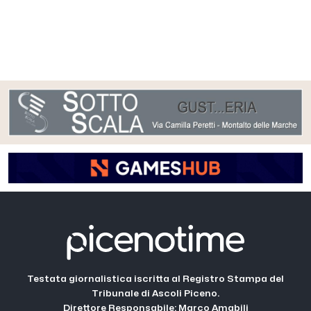
Testata giornalistica iscritta al Registro Stampa del
Tribunale di Ascoli Piceno.
Direttore Responsabile: Marco Amabili