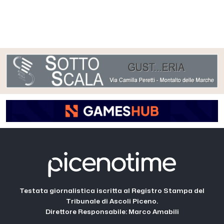
Testata giornalistica iscritta al Registro Stampa del
Tribunale di Ascoli Piceno.
Direttore Responsabile: Marco Amabili