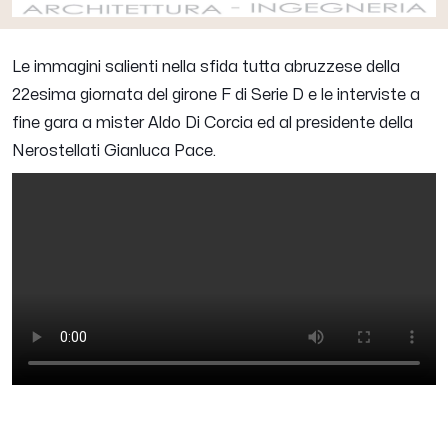
Le immagini salienti nella sfida tutta abruzzese della
22esima giornata del girone F di Serie D e le interviste a
fine gara a mister Aldo Di Corcia ed al presidente della
Nerostellati Gianluca Pace.