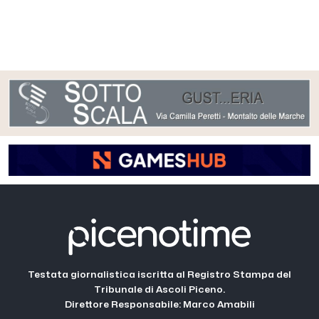
Testata giornalistica iscritta al Registro Stampa del
Tribunale di Ascoli Piceno.
Direttore Responsabile: Marco Amabili