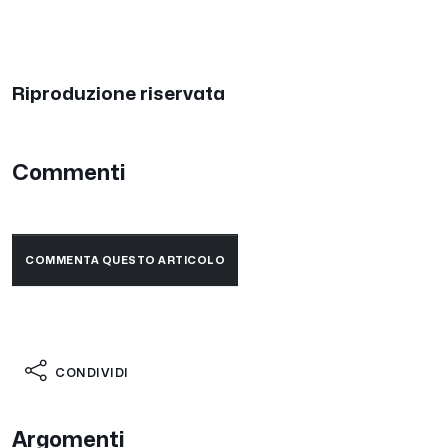
Riproduzione riservata
Commenti
COMMENTA QUESTO ARTICOLO
CONDIVIDI
Argomenti