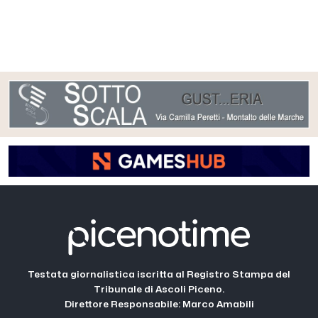
Testata giornalistica iscritta al Registro Stampa del
Tribunale di Ascoli Piceno.
Direttore Responsabile: Marco Amabili