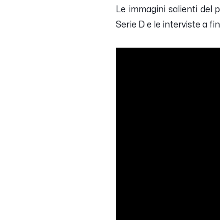
Le immagini salienti del 
Serie D e le interviste a f