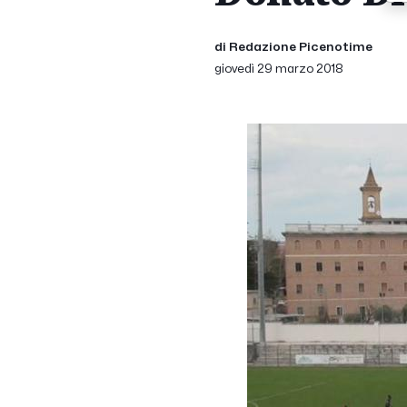
di Redazione Picenotime
giovedì 29 marzo 2018