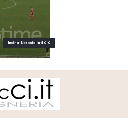
Jesina-Nerostellati 0-0