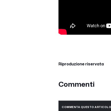
Riproduzione riservata
Commenti
COMMENTA QUESTO ARTICOL