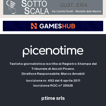
Testata giornalistica iscritta al Registro Stampa del
Tribunale di Ascoli Piceno.
Direttore Responsabile: Marco Amabili
Iscrizione nr. 492 del 6 aprile 2011
Iscrizione ROC n° 29925
ptime srls