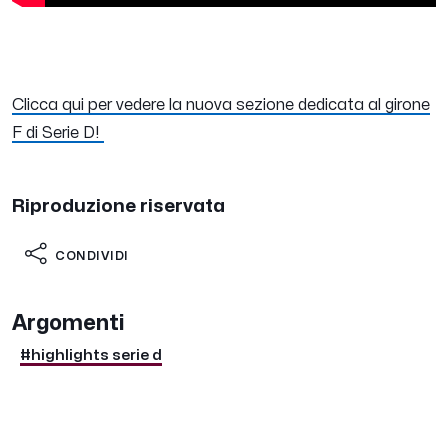
Clicca qui per vedere la nuova sezione dedicata al girone
F di Serie D!
Riproduzione riservata
CONDIVIDI
Argomenti
#highlights serie d