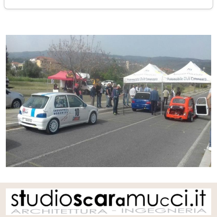
venerdì 28 aprile 2017