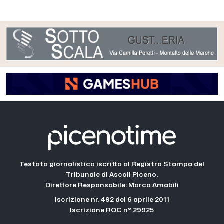
Testata giornalistica iscritta al Registro Stampa del
Tribunale di Ascoli Piceno.
Direttore Responsabile: Marco Amabili
Iscrizione nr. 492 del 6 aprile 2011
Iscrizione ROC n° 29925