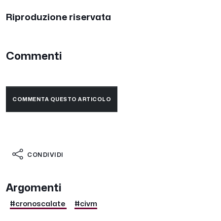
Riproduzione riservata
Commenti
COMMENTA QUESTO ARTICOLO
CONDIVIDI
Argomenti
#cronoscalate
#civm