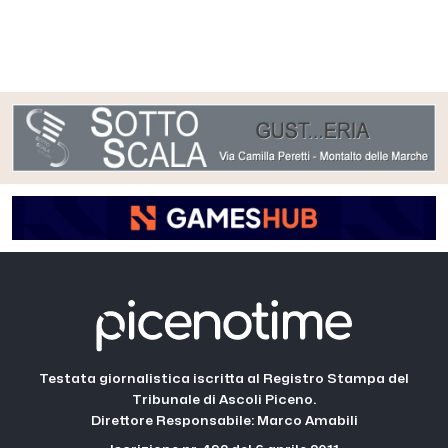
Testata giornalistica iscritta al Registro Stampa del
Tribunale di Ascoli Piceno.
Direttore Responsabile: Marco Amabili