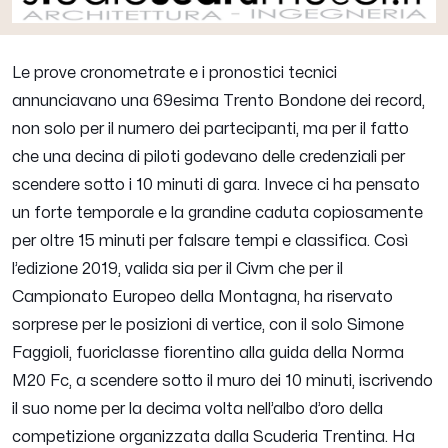
Le prove cronometrate e i pronostici tecnici
annunciavano una 69esima Trento Bondone dei record,
non solo per il numero dei partecipanti, ma per il fatto
che una decina di piloti godevano delle credenziali per
scendere sotto i 10 minuti di gara. Invece ci ha pensato
un forte temporale e la grandine caduta copiosamente
per oltre 15 minuti per falsare tempi e classifica. Così
l’edizione 2019, valida sia per il Civm che per il
Campionato Europeo della Montagna, ha riservato
sorprese per le posizioni di vertice, con il solo Simone
Faggioli, fuoriclasse fiorentino alla guida della Norma
M20 Fc, a scendere sotto il muro dei 10 minuti, iscrivendo
il suo nome per la decima volta nell’albo d’oro della
competizione organizzata dalla Scuderia Trentina. Ha