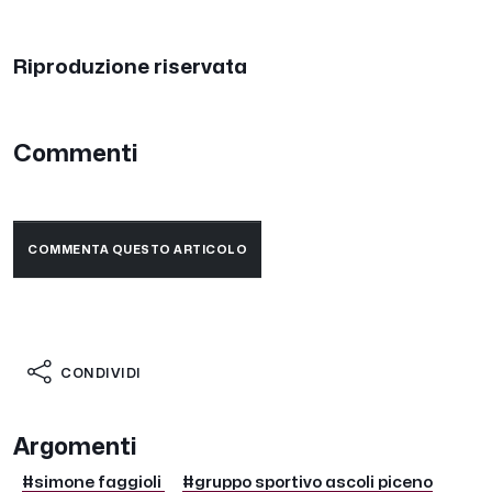
Riproduzione riservata
Commenti
COMMENTA QUESTO ARTICOLO
CONDIVIDI
Argomenti
#simone faggioli
#gruppo sportivo ascoli piceno