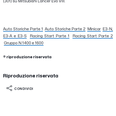
(301) su Mitsubishi Lancer Evo VIII.
Auto Storiche Parte 1
Auto Storiche Parte 2
Minicar
E3-N,
E3-A e E3-S
Racing Start Parte 1
Racing Start Parte 2
Gruppo N 1400 e 1600
® riproduzione riservata
Riproduzione riservata
CONDIVIDI