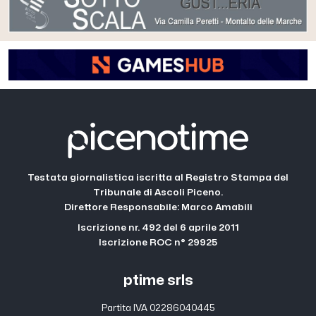
Testata giornalistica iscritta al Registro Stampa del
Tribunale di Ascoli Piceno.
Direttore Responsabile: Marco Amabili
Iscrizione nr. 492 del 6 aprile 2011
Iscrizione ROC n° 29925
ptime srls
Partita IVA 02286040445