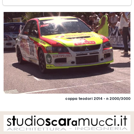
coppa teodori 2014 - n 2000/3000