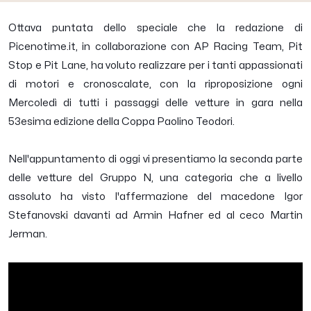
Ottava puntata dello speciale che la redazione di
Picenotime.it, in collaborazione con AP Racing Team, Pit
Stop e Pit Lane, ha voluto realizzare per i tanti appassionati
di motori e cronoscalate, con la riproposizione ogni
Mercoledì di tutti i passaggi delle vetture in gara nella
53esima edizione della Coppa Paolino Teodori.
Nell'appuntamento di oggi vi presentiamo la seconda parte
delle vetture del Gruppo N, una categoria che a livello
assoluto ha visto l'affermazione del macedone Igor
Stefanovski davanti ad Armin Hafner ed al ceco Martin
Jerman.