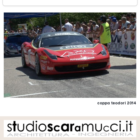
coppa teodori 2014