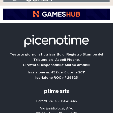
Testata giornalistica iscritta al Registro Stampa del
Tribunale di Ascoli Piceno.
Direttore Responsabile: Marco Amabili
Iscrizione nr. 492 del 6 aprile 2011
Iscrizione ROC n° 29925
ptime srls
Partita IVA 02286040445
Via Emidio Luzi, 87/c