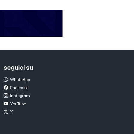
seguici su
WhatsApp
Facebook
Instagram
YouTube
X