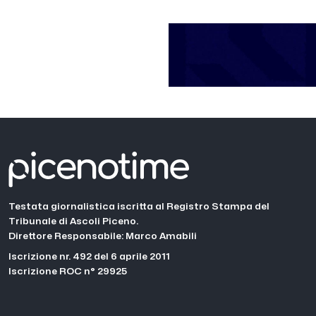
Testata giornalistica iscritta al Registro Stampa del
Tribunale di Ascoli Piceno.
Direttore Responsabile: Marco Amabili
Iscrizione nr. 492 del 6 aprile 2011
Iscrizione ROC n° 29925