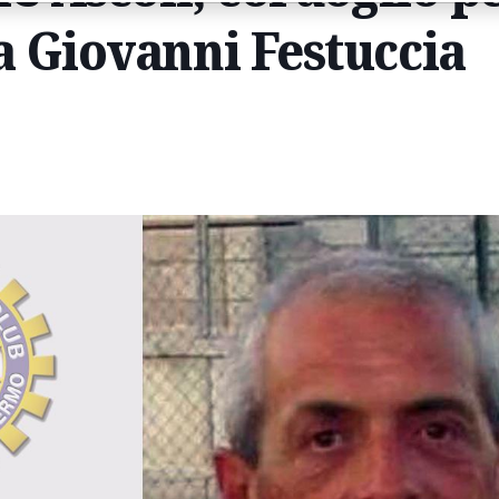
 Giovanni Festuccia