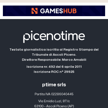
Testata giornalistica iscritta al Registro Stampa del
Tribunale di Ascoli Piceno.
Direttore Responsabile: Marco Amabili
Iscrizione nr. 492 del 6 aprile 2011
Iscrizione ROC n° 29925
ptime srls
Partita IVA 02286040445
Via Emidio Luzi, 87/c
63100 – Ascoli Piceno (AP)