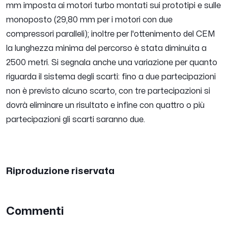
mm imposta ai motori turbo montati sui prototipi e sulle
monoposto (29,80 mm per i motori con due
compressori paralleli); inoltre per l'ottenimento del CEM
la lunghezza minima del percorso è stata diminuita a
2500 metri. Si segnala anche una variazione per quanto
riguarda il sistema degli scarti: fino a due partecipazioni
non è previsto alcuno scarto, con tre partecipazioni si
dovrà eliminare un risultato e infine con quattro o più
partecipazioni gli scarti saranno due.
Riproduzione riservata
Commenti