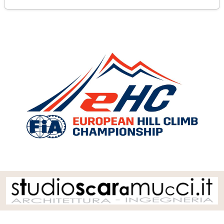
sabato 10 ottobre 2020