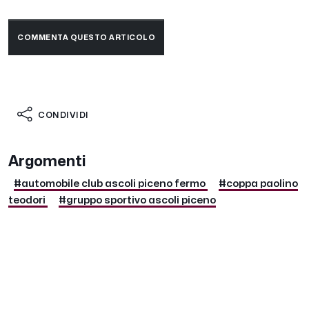
COMMENTA QUESTO ARTICOLO
CONDIVIDI
Argomenti
#automobile club ascoli piceno fermo
#coppa paolino
teodori
#gruppo sportivo ascoli piceno