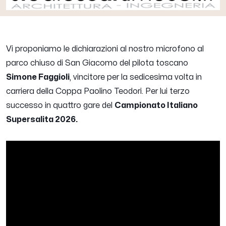
Vi proponiamo le dichiarazioni al nostro microfono al
parco chiuso di San Giacomo del pilota toscano
Simone Faggioli
, vincitore per la sedicesima volta in
carriera della Coppa Paolino Teodori. Per lui terzo
successo in quattro gare del
Campionato Italiano
Supersalita 2026.