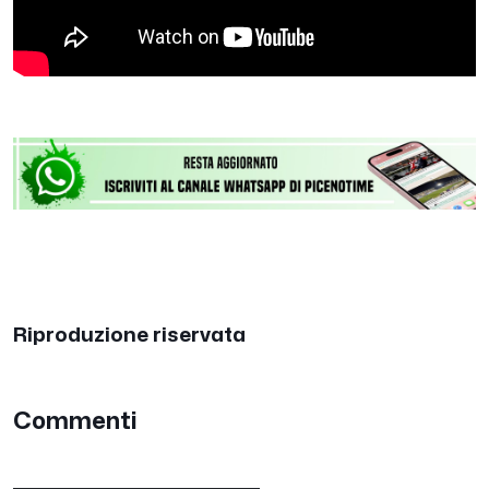
Riproduzione riservata
Commenti