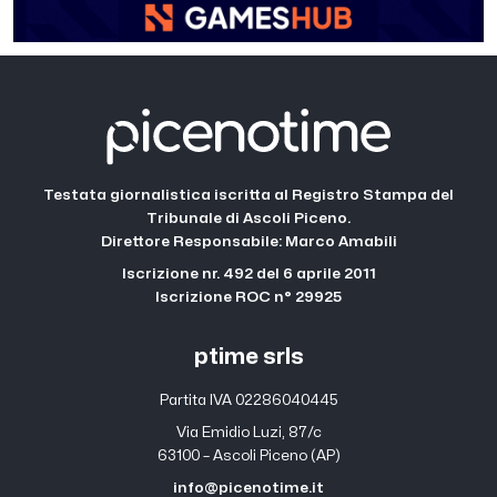
Testata giornalistica iscritta al Registro Stampa del
Tribunale di Ascoli Piceno.
Direttore Responsabile: Marco Amabili
Iscrizione nr. 492 del 6 aprile 2011
Iscrizione ROC n° 29925
ptime srls
Partita IVA 02286040445
Via Emidio Luzi, 87/c
63100 – Ascoli Piceno (AP)
info@picenotime.it