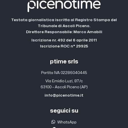
Testata giornalistica iscritta al Registro Stampa del
Tribunale di Ascoli Piceno.
Direttore Responsabile: Marco Amabili
Iscrizione nr. 492 del 6 aprile 2011
Iscrizione ROC n° 29925
ptime srls
Partita IVA 02286040445
Via Emidio Luzi, 87/c
63100 – Ascoli Piceno (AP)
info@picenotime.it
seguici su
WhatsApp