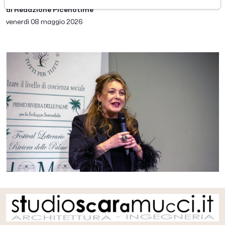
di Redazione Picenotime
venerdì 08 maggio 2026