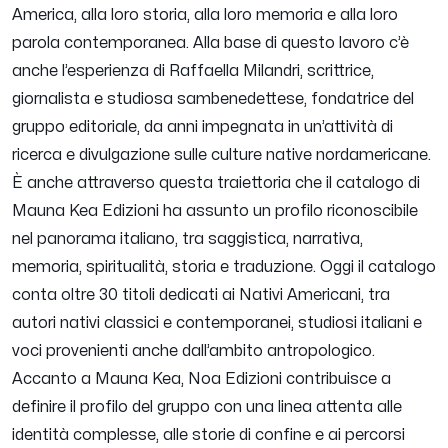
America, alla loro storia, alla loro memoria e alla loro
parola contemporanea. Alla base di questo lavoro c’è
anche l’esperienza di Raffaella Milandri, scrittrice,
giornalista e studiosa sambenedettese, fondatrice del
gruppo editoriale, da anni impegnata in un’attività di
ricerca e divulgazione sulle culture native nordamericane.
È anche attraverso questa traiettoria che il catalogo di
Mauna Kea Edizioni ha assunto un profilo riconoscibile
nel panorama italiano, tra saggistica, narrativa,
memoria, spiritualità, storia e traduzione. Oggi il catalogo
conta oltre 30 titoli dedicati ai Nativi Americani, tra
autori nativi classici e contemporanei, studiosi italiani e
voci provenienti anche dall’ambito antropologico.
Accanto a Mauna Kea, Noa Edizioni contribuisce a
definire il profilo del gruppo con una linea attenta alle
identità complesse, alle storie di confine e ai percorsi