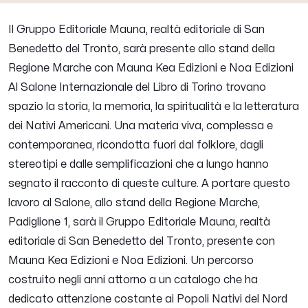
Il Gruppo Editoriale Mauna, realtà editoriale di San
Benedetto del Tronto, sarà presente allo stand della
Regione Marche con Mauna Kea Edizioni e Noa Edizioni
Al Salone Internazionale del Libro di Torino trovano
spazio la storia, la memoria, la spiritualità e la letteratura
dei Nativi Americani. Una materia viva, complessa e
contemporanea, ricondotta fuori dal folklore, dagli
stereotipi e dalle semplificazioni che a lungo hanno
segnato il racconto di queste culture. A portare questo
lavoro al Salone, allo stand della Regione Marche,
Padiglione 1, sarà il Gruppo Editoriale Mauna, realtà
editoriale di San Benedetto del Tronto, presente con
Mauna Kea Edizioni e Noa Edizioni. Un percorso
costruito negli anni attorno a un catalogo che ha
dedicato attenzione costante ai Popoli Nativi del Nord