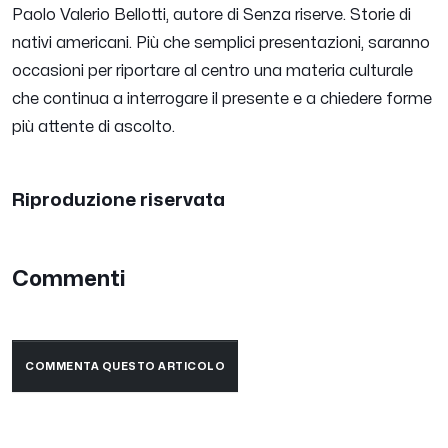
Paolo Valerio Bellotti, autore di Senza riserve. Storie di
nativi americani. Più che semplici presentazioni, saranno
occasioni per riportare al centro una materia culturale
che continua a interrogare il presente e a chiedere forme
più attente di ascolto.
Riproduzione riservata
Commenti
COMMENTA QUESTO ARTICOLO