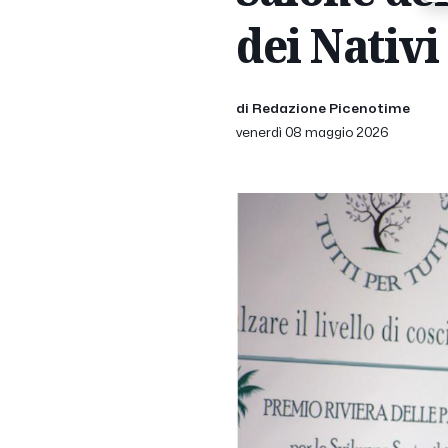
dei Nativ
di Redazione Picenotime
venerdì 08 maggio 2026