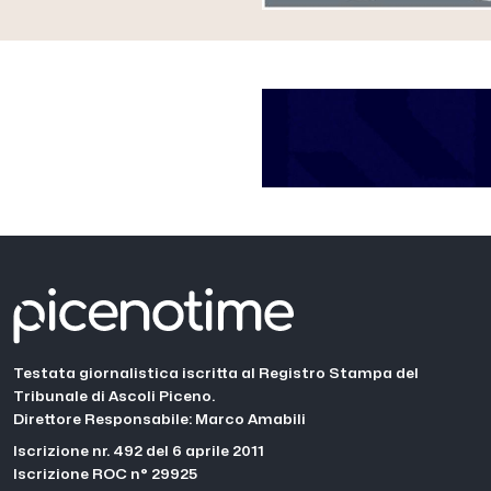
Testata giornalistica iscritta al Registro Stampa del
Tribunale di Ascoli Piceno.
Direttore Responsabile: Marco Amabili
Iscrizione nr. 492 del 6 aprile 2011
Iscrizione ROC n° 29925