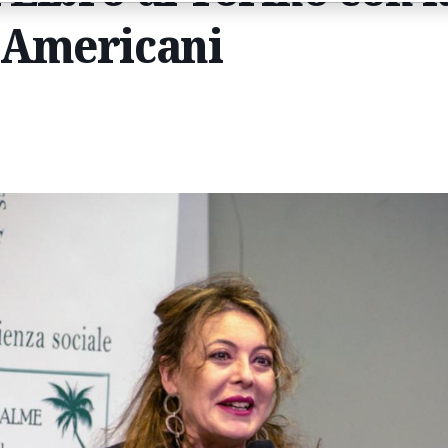
i Americani