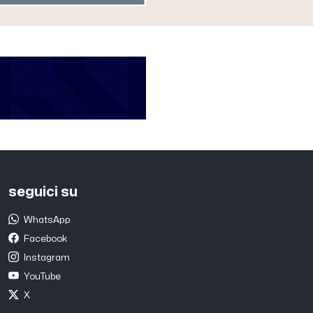
seguici su
WhatsApp
Facebook
Instagram
YouTube
X