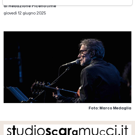
di Redazione Picenotime
giovedì 12 giugno 2025
Foto: Marco Medaglia