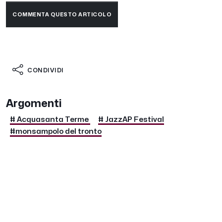
COMMENTA QUESTO ARTICOLO
CONDIVIDI
Argomenti
# Acquasanta Terme
# JazzAP Festival
#monsampolo del tronto