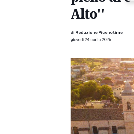
Alto''
di Redazione Picenotime
giovedì 24 aprile 2025