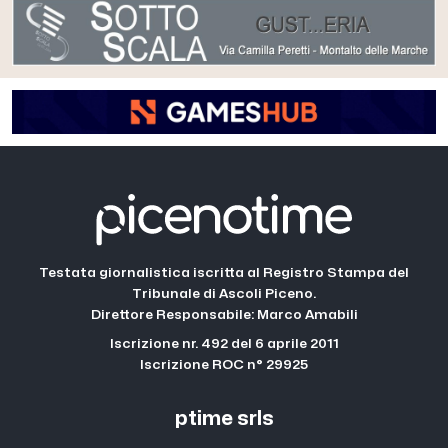
Testata giornalistica iscritta al Registro Stampa del
Tribunale di Ascoli Piceno.
Direttore Responsabile: Marco Amabili
Iscrizione nr. 492 del 6 aprile 2011
Iscrizione ROC n° 29925
ptime srls