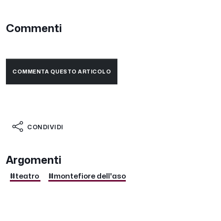
Commenti
COMMENTA QUESTO ARTICOLO
CONDIVIDI
Argomenti
#teatro
#montefiore dell'aso