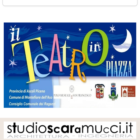
mercoledì 06 luglio 2016