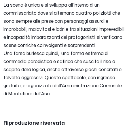
La scena è unica e si sviluppa all’interno di un
commissariato dove si alternano quattro poliziotti che
sono sempre alle prese con personaggi assurdi e
improbabili, malavitosi e ladri e tra situazioni imprevedibili
e incapacità imbarazzanti dei protagonisti, si verificano
scene comiche coinvolgenti e sorprendenti.
Una farsa burlesca quindi, una forma estrema di
commedia parodistica e satirica che suscita il riso a
scapito della logica, anche attraverso giochi concitati e
talvolta aggressivi.
Questo spettacolo, con
ingresso
gratuito
,
è organizzato dall’Amministrazione Comunale
di Montefiore dell’Aso.
Riproduzione riservata