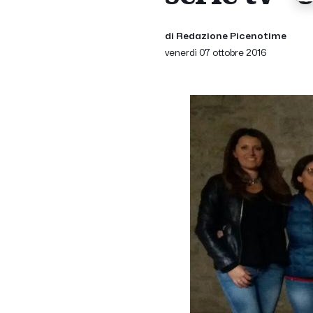
di Redazione Picenotime
venerdì 07 ottobre 2016