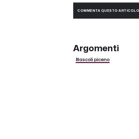
COMMENTA QUESTO ARTICOL
Argomenti
#ascoli piceno