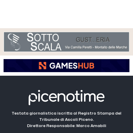
Testata giornalistica iscritta al Registro Stampa del
Tribunale di Ascoli Piceno.
Direttore Responsabile: Marco Amabili