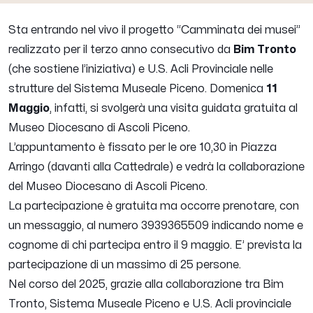
Sta entrando nel vivo il progetto “Camminata dei musei”
realizzato per il terzo anno consecutivo da
Bim Tronto
(che sostiene l’iniziativa) e U.S. Acli Provinciale nelle
strutture del Sistema Museale Piceno.
Domenica
11
Maggio
, infatti, si svolgerà una visita guidata gratuita al
Museo Diocesano di Ascoli Piceno.
L’appuntamento è fissato per le ore 10,30 in Piazza
Arringo (davanti alla Cattedrale) e vedrà la collaborazione
del Museo Diocesano di Ascoli Piceno.
La partecipazione è gratuita ma occorre prenotare, con
un messaggio, al numero 3939365509 indicando nome e
cognome di chi partecipa entro il 9 maggio. E’ prevista la
partecipazione di un massimo di 25 persone.
Nel corso del 2025, grazie alla collaborazione tra Bim
Tronto, Sistema Museale Piceno e U.S. Acli provinciale