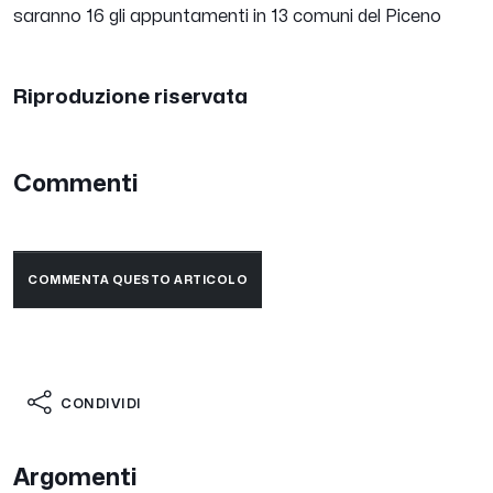
saranno 16 gli appuntamenti in 13 comuni del Piceno
Riproduzione riservata
Commenti
COMMENTA QUESTO ARTICOLO
CONDIVIDI
Argomenti