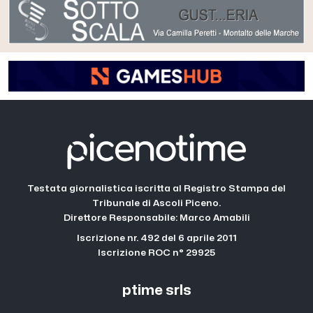
Testata giornalistica iscritta al Registro Stampa del
Tribunale di Ascoli Piceno.
Direttore Responsabile: Marco Amabili
Iscrizione nr. 492 del 6 aprile 2011
Iscrizione ROC n° 29925
ptime srls