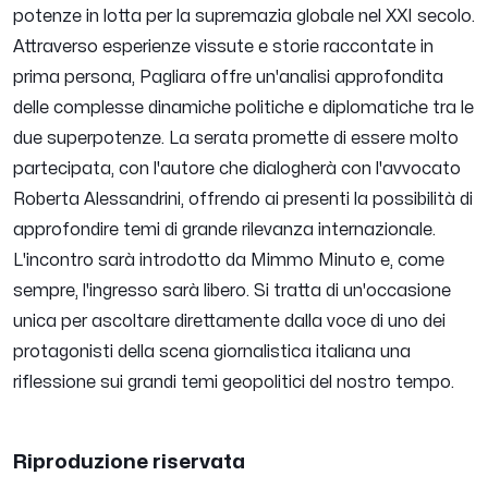
potenze in lotta per la supremazia globale nel XXI secolo.
Attraverso esperienze vissute e storie raccontate in
prima persona, Pagliara offre un'analisi approfondita
delle complesse dinamiche politiche e diplomatiche tra le
due superpotenze. La serata promette di essere molto
partecipata, con l'autore che dialogherà con l'avvocato
Roberta Alessandrini, offrendo ai presenti la possibilità di
approfondire temi di grande rilevanza internazionale.
L'incontro sarà introdotto da Mimmo Minuto e, come
sempre, l'ingresso sarà libero. Si tratta di un'occasione
unica per ascoltare direttamente dalla voce di uno dei
protagonisti della scena giornalistica italiana una
riflessione sui grandi temi geopolitici del nostro tempo.
Riproduzione riservata