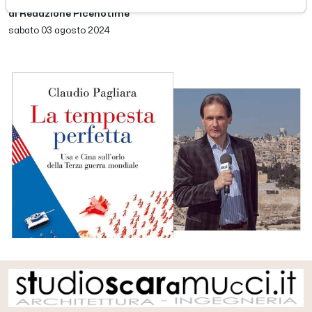
di Redazione Picenotime
sabato 03 agosto 2024