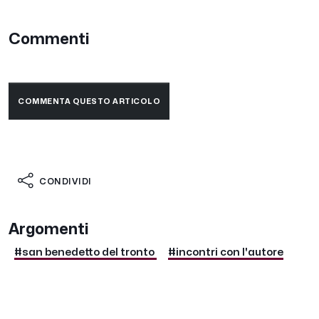
Commenti
COMMENTA QUESTO ARTICOLO
CONDIVIDI
Argomenti
#san benedetto del tronto
#incontri con l'autore