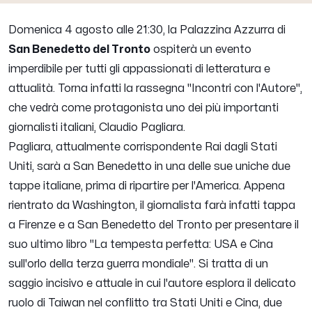
Domenica 4 agosto alle 21:30, la Palazzina Azzurra di
San Benedetto del Tronto
ospiterà un evento
imperdibile per tutti gli appassionati di letteratura e
attualità. Torna infatti la rassegna "Incontri con l'Autore",
che vedrà come protagonista uno dei più importanti
giornalisti italiani, Claudio Pagliara.
Pagliara, attualmente corrispondente Rai dagli Stati
Uniti, sarà a San Benedetto in una delle sue uniche due
tappe italiane, prima di ripartire per l'America. Appena
rientrato da Washington, il giornalista farà infatti tappa
a Firenze e a San Benedetto del Tronto per presentare il
suo ultimo libro "La tempesta perfetta: USA e Cina
sull'orlo della terza guerra mondiale". Si tratta di un
saggio incisivo e attuale in cui l'autore esplora il delicato
ruolo di Taiwan nel conflitto tra Stati Uniti e Cina, due