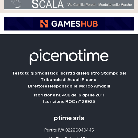
Testata giornalistica iscritta al Registro Stampa del
Tribunale di Ascoli Piceno.
Direttore Responsabile: Marco Amabili
Iscrizione nr. 492 del 6 aprile 2011
Iscrizione ROC n° 29925
ptime srls
Partita IVA 02286040445