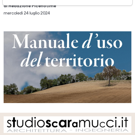
di Redazione Picenotime
mercoledì 24 luglio 2024