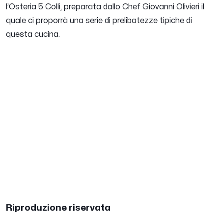
l’Osteria 5 Colli, preparata dallo Chef Giovanni Olivieri il
quale ci proporrà una serie di prelibatezze tipiche di
questa cucina.
Riproduzione riservata