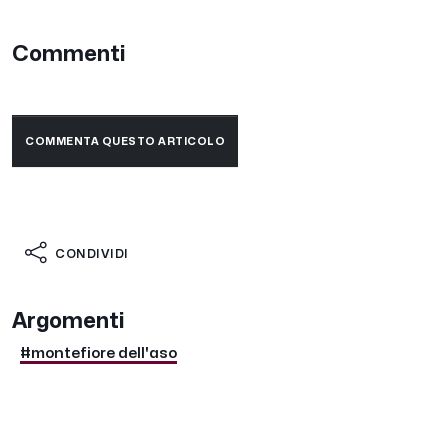
Commenti
COMMENTA QUESTO ARTICOLO
CONDIVIDI
Argomenti
#montefiore dell'aso