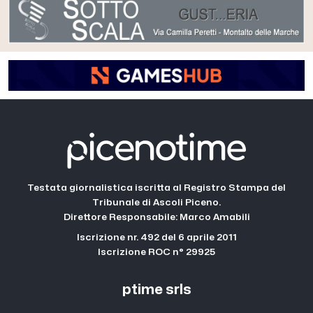
Testata giornalistica iscritta al Registro Stampa del
Tribunale di Ascoli Piceno.
Direttore Responsabile: Marco Amabili
Iscrizione nr. 492 del 6 aprile 2011
Iscrizione ROC n° 29925
ptime srls