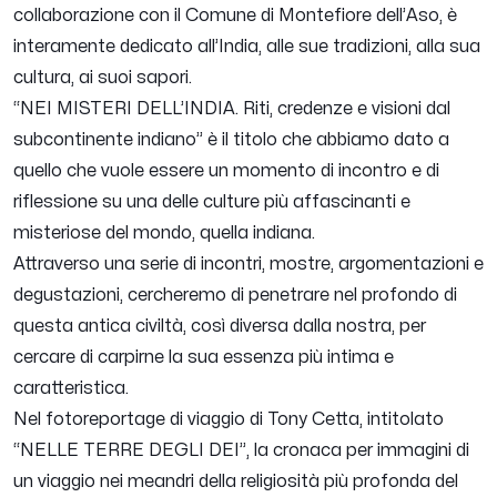
collaborazione con il Comune di Montefiore dell’Aso, è
interamente dedicato all’India, alle sue tradizioni, alla sua
cultura, ai suoi sapori.
“NEI MISTERI DELL’INDIA. Riti, credenze e visioni dal
subcontinente indiano” è il titolo che abbiamo dato a
quello che vuole essere un momento di incontro e di
riflessione su una delle culture più affascinanti e
misteriose del mondo, quella indiana.
Attraverso una serie di incontri, mostre, argomentazioni e
degustazioni, cercheremo di penetrare nel profondo di
questa antica civiltà, così diversa dalla nostra, per
cercare di carpirne la sua essenza più intima e
caratteristica.
Nel fotoreportage di viaggio di Tony Cetta, intitolato
“NELLE TERRE DEGLI DEI”, la cronaca per immagini di
un viaggio nei meandri della religiosità più profonda del