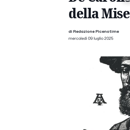
della Mis
di Redazione Picenotime
mercoledì 09 luglio 2025