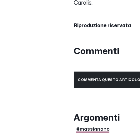
Carolis.
Riproduzione riservata
Commenti
COMMENTA QUESTO ARTICOL
Argomenti
#massignano