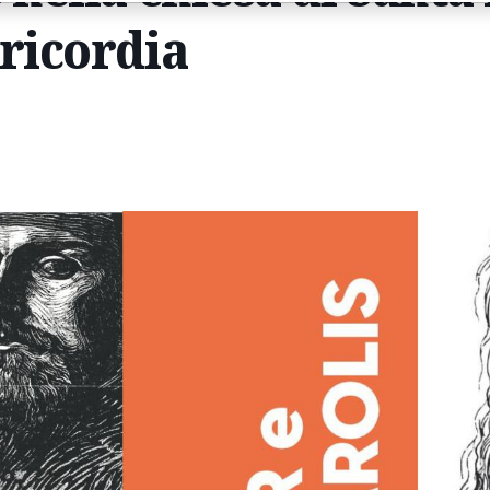
ericordia