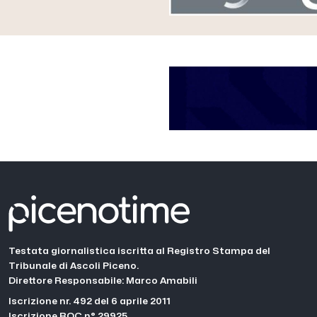
Testata giornalistica iscritta al Registro Stampa del
Tribunale di Ascoli Piceno.
Direttore Responsabile: Marco Amabili
Iscrizione nr. 492 del 6 aprile 2011
Iscrizione ROC n° 29925