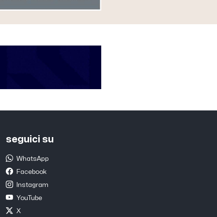
seguici su
WhatsApp
Facebook
Instagram
YouTube
X