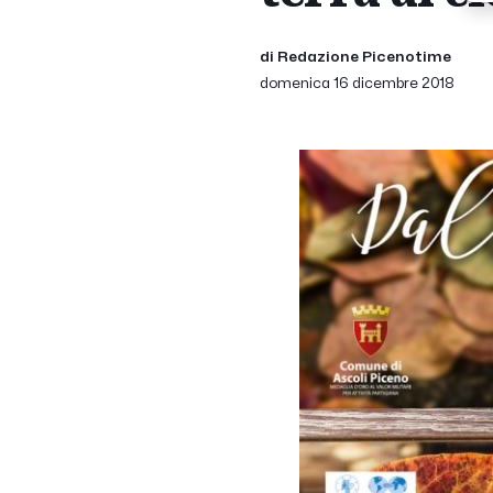
di Redazione Picenotime
domenica 16 dicembre 2018