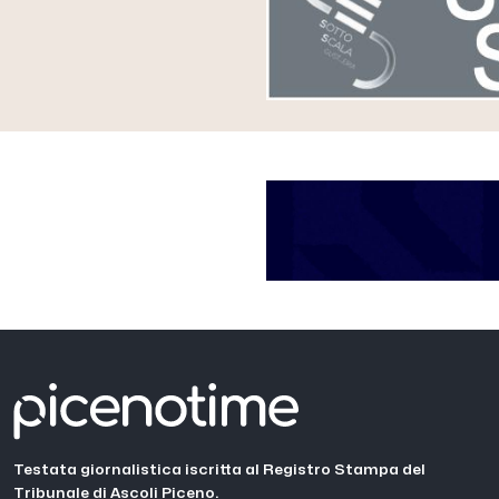
Testata giornalistica iscritta al Registro Stampa del
Tribunale di Ascoli Piceno.