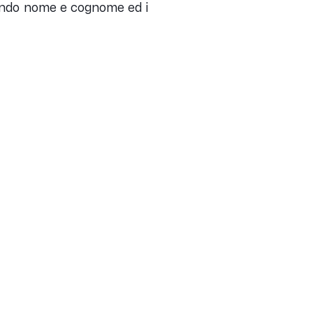
cando nome e cognome ed i