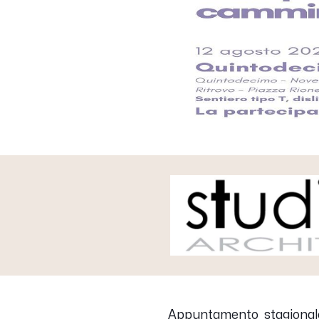
Appuntamento stagionale