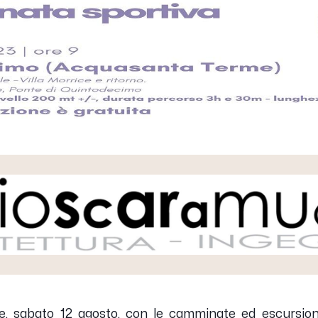
, sabato 12 agosto, con le camminate ed escursio