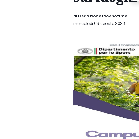
di Redazione Picenotime
mercoledì 09 agosto 2023