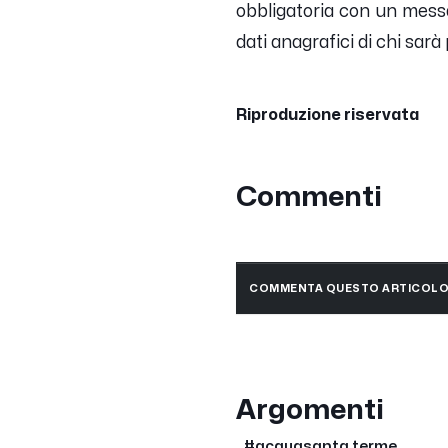
obbligatoria con un mess
dati anagrafici di chi sarà
Riproduzione riservata
Commenti
COMMENTA QUESTO ARTICOL
Argomenti
#acquasanta terme