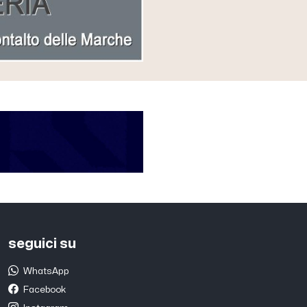
seguici su
WhatsApp
Facebook