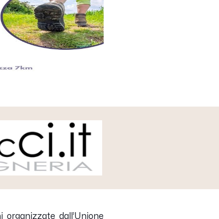
ni organizzate
dall’Unione