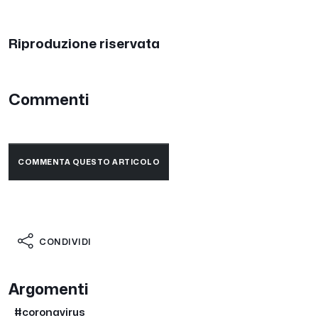
Riproduzione riservata
Commenti
COMMENTA QUESTO ARTICOLO
CONDIVIDI
Argomenti
#coronavirus