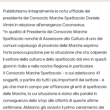
Pubblichiamo integralmente la nota ufficiale del
presidente del Consorzio Marche Spettacolo Daniele
Vimini in relazione all'emergenza Coronavirus.
"In qualità di Presidente del Consorzio Marche
Spettacolo nonchè di Assessore alla Cultura di uno dei
comuni capoluogo di provincia delle Marche esprimo
forte preoccupazione per la situazione che sta colpendo
il settore della cultura e dello spettacolo dal vivo in questi
giorni in Italia e nella nostra Regione in particolare.
Il Consorzio Marche Spettacolo - a cui aderiscono 41
soggetti, a partire da tutti i più importanti del settore - è
più che mai in campo per affiancare gli enti di spettacolo
delle Marche, la cui situazione è vicina alla paralisi in
conseguenza dello stop alle attività di queste ultime
settimane. Abbiamo già avviato il primo censimento dei