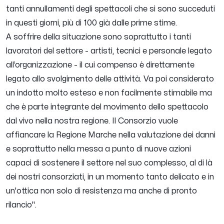
tanti annullamenti degli spettacoli che si sono succeduti
in questi giorni, più di 100 già dalle prime stime.
A soffrire della situazione sono soprattutto i tanti
lavoratori del settore - artisti, tecnici e personale legato
all’organizzazione - il cui compenso è direttamente
legato allo svolgimento delle attività. Va poi considerato
un indotto molto esteso e non facilmente stimabile ma
che è parte integrante del movimento dello spettacolo
dal vivo nella nostra regione. Il Consorzio vuole
affiancare la Regione Marche nella valutazione dei danni
e soprattutto nella messa a punto di nuove azioni
capaci di sostenere il settore nel suo complesso, al di là
dei nostri consorziati, in un momento tanto delicato e in
un'ottica non solo di resistenza ma anche di pronto
rilancio".