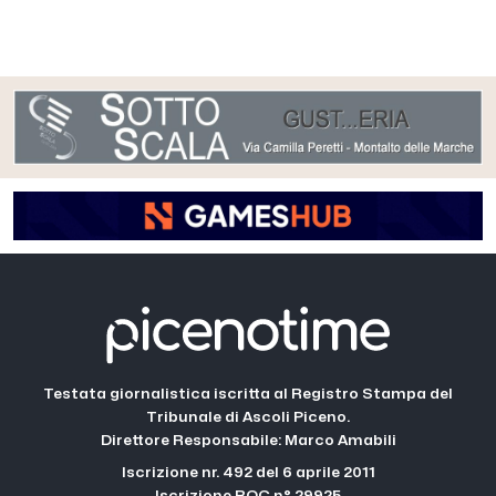
Testata giornalistica iscritta al Registro Stampa del
Tribunale di Ascoli Piceno.
Direttore Responsabile: Marco Amabili
Iscrizione nr. 492 del 6 aprile 2011
Iscrizione ROC n° 29925