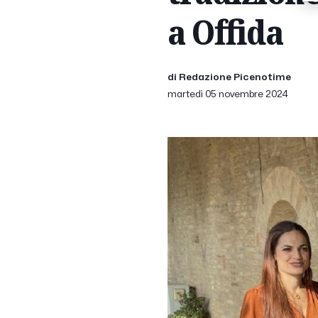
a Offida
di Redazione Picenotime
martedì 05 novembre 2024