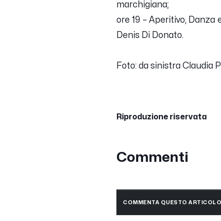
marchigiana;
ore 19 – Aperitivo, Danza 
Denis Di Donato.
Foto: da sinistra Claudia
Riproduzione riservata
Commenti
COMMENTA QUESTO ARTICOL